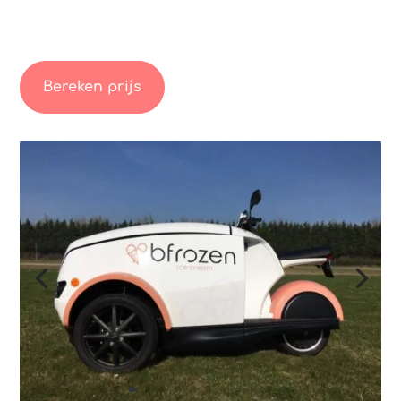
Bereken prijs