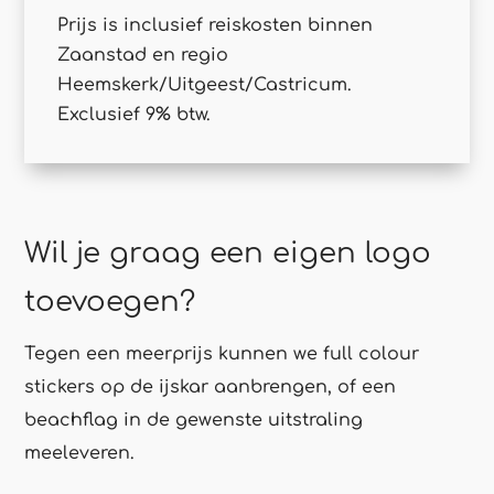
Prijs is inclusief reiskosten binnen
Zaanstad en regio
Heemskerk/Uitgeest/Castricum.
Exclusief 9% btw.
Wil je graag een eigen logo
toevoegen?
Tegen een meerprijs kunnen we full colour
stickers op de ijskar aanbrengen, of een
beachflag in de gewenste uitstraling
meeleveren.