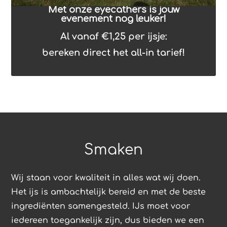
Met onze eyecathers is jouw
evenement nog leuker!
Al vanaf €1,25 per ijsje:
bereken direct het all-in tarief!
Smaken
Wij staan voor kwaliteit in alles wat wij doen.
Het ijs is ambachtelijk bereid en met de beste
ingrediënten samengesteld. IJs moet voor
iedereen toegankelijk zijn, dus bieden we een