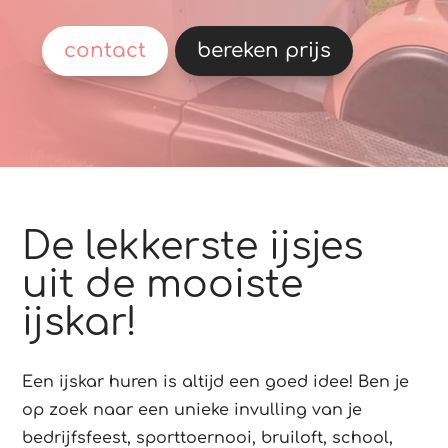
contact
bereken prijs
De lekkerste ijsjes
uit de mooiste
ijskar!
Een ijskar huren is altijd een goed idee! Ben je
op zoek naar een unieke invulling van je
bedrijfsfeest, sporttoernooi, bruiloft, school,