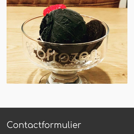
Contactformulier