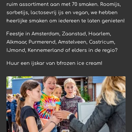
ruim assortiment aan met 70 smaken. Roomijs,
sorbetijs, lactosevrij ijs en vegan, we hebben
heerlijke smaken om iedereen te laten genieten!
Feestje in Amsterdam, Zaanstad, Haarlem,
Alkmaar, Purmerend, Amstelveen, Castricum,
IJmond, Kennemerland of elders in de regio?
Huur een ijskar van bfrozen ice cream!