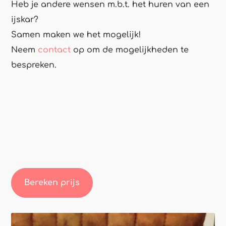
Heb je andere wensen m.b.t. het huren van een
ijskar?
Samen maken we het mogelijk!
Neem
contact
op om de mogelijkheden te
bespreken.
Bereken prijs