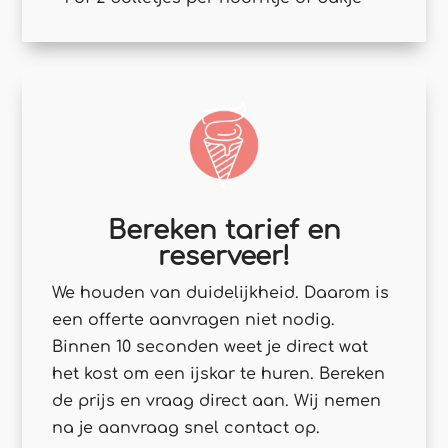
Bereken tarief en
reserveer!
We houden van duidelijkheid. Daarom is
een offerte aanvragen niet nodig.
Binnen 10 seconden weet je direct wat
het kost om een ijskar te huren. Bereken
de prijs en vraag direct aan. Wij nemen
na je aanvraag snel contact op.