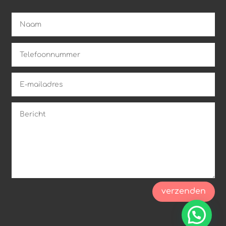
verzenden